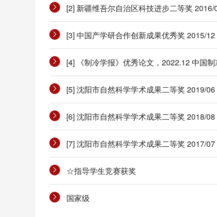
[2] 新疆维吾尔自治区科技进步二等奖 201
[3] 中国产学研合作创新成果优秀奖 2015/
[4] 《制冷学报》优秀论文，2022.12 中国
[5] 沈阳市自然科学学术成果二等奖 2019/0
[6] 沈阳市自然科学学术成果二等奖 2018/0
[7] 沈阳市自然科学学术成果二等奖 2017/0
☆指导学生竞赛获奖
国家级