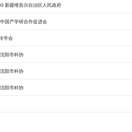
6/03 新疆维吾尔自治区人民政府
12 中国产学研合作促进会
制冷学会
6 沈阳市科协
8 沈阳市科协
7 沈阳市科协