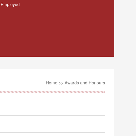
:
Employed
Home
>>
Awards and Honours