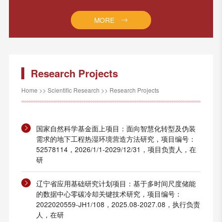
MORE
Research Projects
Home
>>
Scientific Research
>>
Research Projects
国家自然科学基金面上项目：面向智慧化转型及伪装
需求的地下工程热湿环境营造方法研究，项目编号：
52578114，2026/1/1-2029/12/31，项目负责人，在
研
辽宁省应用基础研究计划项目：基于多时间尺度储能
的数据中心零碳冷却关键技术研究，项目编号：
2022020559-JH1/108，2025.08-2027.08，执行负责
人，在研