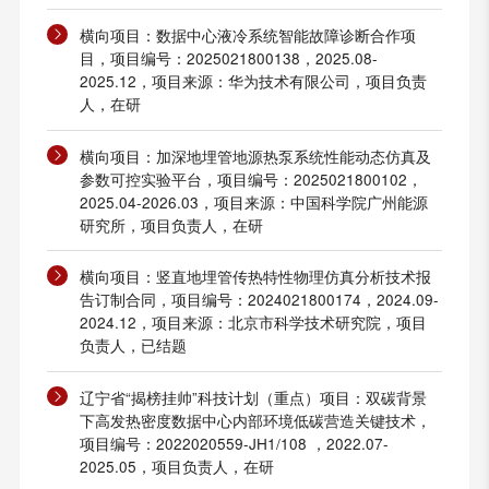
横向项目：数据中心液冷系统智能故障诊断合作项
目，项目编号：2025021800138，2025.08-
2025.12，项目来源：华为技术有限公司，项目负责
人，在研
横向项目：加深地埋管地源热泵系统性能动态仿真及
参数可控实验平台，项目编号：2025021800102，
2025.04-2026.03，项目来源：中国科学院广州能源
研究所，项目负责人，在研
横向项目：竖直地埋管传热特性物理仿真分析技术报
告订制合同，项目编号：2024021800174，2024.09-
2024.12，项目来源：北京市科学技术研究院，项目
负责人，已结题
辽宁省“揭榜挂帅”科技计划（重点）项目：双碳背景
下高发热密度数据中心内部环境低碳营造关键技术，
项目编号：2022020559-JH1/108 ，2022.07-
2025.05，项目负责人，在研