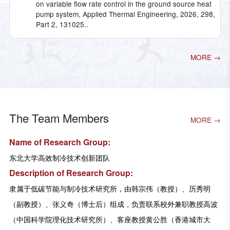
on variable flow rate control in the ground source heat
pump system, Applied Thermal Engineering, 2026, 298,
Part 2, 131025..
MORE →
The Team Members
MORE →
Name of Research Group:
东北大学高效制冷技术创新团队
Description of Research Group:
隶属于低碳节能与制冷技术研究所，由韩宗伟（教授）、历秀明
（副教授）、张义奇（博士后）组成，负责联系校外兼职教授高波
（中国科学院理化技术研究所）、客座教授黄公胜（香港城市大