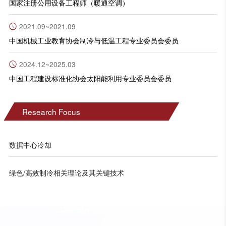
国家注册公用设备工程师（暖通空调）
2021.09~2021.09
中国机械工业教育协会制冷与低温工程专业委员会委员
2024.12~2025.03
中国工程建设标准化协会太阳能利用专业委员会委员
Research Focus
数据中心冷却
绿色/高效制冷相关理论及其关键技术