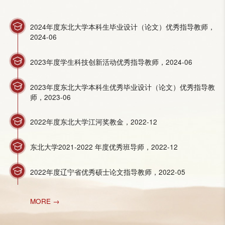
2024年度东北大学本科生毕业设计（论文）优秀指导教师，
2024-06
2023年度学生科技创新活动优秀指导教师，2024-06
2023年度东北大学本科生优秀毕业设计（论文）优秀指导教
师，2023-06
2022年度东北大学江河奖教金，2022-12
东北大学2021-2022 年度优秀班导师，2022-12
2022年度辽宁省优秀硕士论文指导教师，2022-05
MORE →