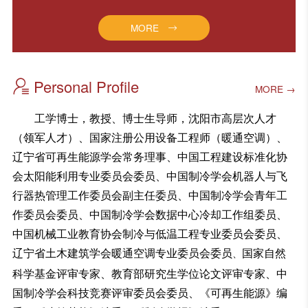
MORE
Personal Profile
MORE →
工学博士，教授、博士生导师，沈阳市高层次人才
（领军人才）、国家注册公用设备工程师（暖通空调）、
辽宁省可再生能源学会常务理事、中国工程建设标准化协
会太阳能利用专业委员会委员、中国制冷学会机器人与飞
行器热管理工作委员会副主任委员、中国制冷学会青年工
作委员会委员、中国制冷学会数据中心冷却工作组委员、
中国机械工业教育协会制冷与低温工程专业委员会委员、
辽宁省土木建筑学会暖通空调专业委员会委员
国家自然
、
科学基金评审专家、教育部研究生学位论文评审专家、中
国制冷学会科技竞赛评审委员会委员、《可再生能源》编