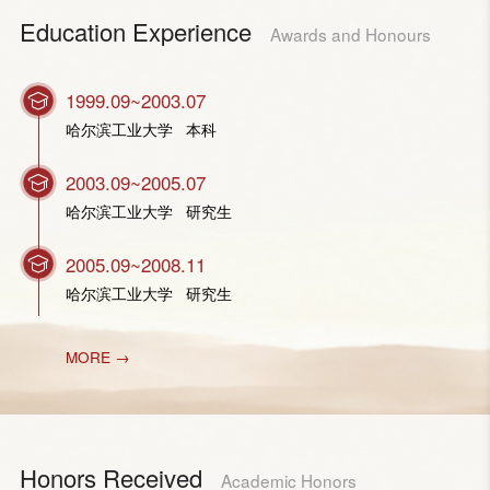
Education Experience
Awards and Honours
1999.09~2003.07
哈尔滨工业大学 本科
2003.09~2005.07
哈尔滨工业大学 研究生
2005.09~2008.11
哈尔滨工业大学 研究生
MORE →
Honors Received
Academic Honors