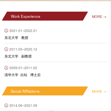
Work Experience
MORE →
2021.01~2022.01
东北大学 教授
2011.03~2020.12
东北大学 副教授
2009.01~2011.02
清华大学 出站 博士后
Social Affiliations
MORE →
2014.06~2021.09