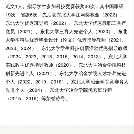
论文1人。指导学生参加科技竞赛获奖30次，其中国家级
19次，省级6次。先后获东北大学江河奖教金（2022）、
东北大学优秀班导师（2022）、东北大学优秀教职工共产
党员（2021）、东北大学三育人先进个人（2020）、东北
大学本科生优秀毕业设计（论文）优秀指导教师（2021、
2023、2024）、东北大学学生科技创新活动优秀指导教师
（2024、2023、2018、2016、2014、2013）、东北大学
实践教学优秀指导教师（2020）、
东北大学冶金学院科技
创新先进个人（2021）、
东北大学冶金学院人才培养先进
个人（2022、2019、2018）、东北大学冶金学院竞赛育人
先进个人（2024）、东北大学冶金学院优秀班导师
（2015、2019）等荣誉称号。