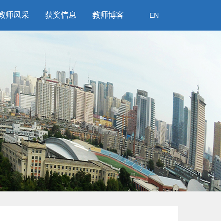
教师风采
获奖信息
教师博客
EN