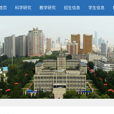
首页
科学研究
教学研究
招生信息
学生信息