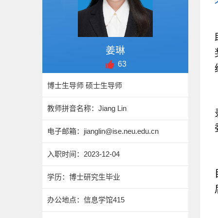
姜琳
63
博士生导师 硕士生导师
教师拼音名称：Jiang Lin
电子邮箱：
jianglin@ise.neu.edu.cn
入职时间：2023-12-04
学历：博士研究生毕业
办公地点：信息学馆415