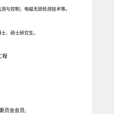
监测与控制；电磁无损检测技术等。
博士、硕士研究生。
制工程
委员会会员;