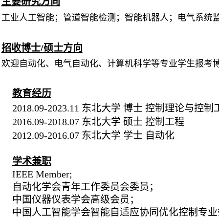
主要研究方向
工业人工智能；管道智能检测；
智能机器人；电气系统
招收博士/硕士方向
欢迎自动化、电气自动化、计算机科学等专业学生报考
教育经历
2018.09-2023.11 东北大学 博士 控制理论与控
2016.09-2018.07 东北大学 硕士 控制工程
2012.09-2016.07 东北大学 学士 自动化
学术兼职
IEEE Member;
自动化学会青年工作委员会委员；
中国仪器仪表学会高级会员；
中国人工智能学会智能自适应协同优化控制专业