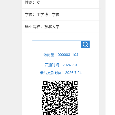
性别：女
学位：工学博士学位
毕业院校：东北大学
访问量：
0000031104
开通时间：
2024
.
7
.
3
最后更新时间：
2026
.
7
.
24