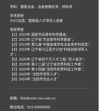
学科：钢铁冶金、冶金物理化学、材料学
学术荣誉
2023当选：国家级人才项目入选者
曾获荣誉
【1】2023年 国家杰出青年科学基金；
【2】2022年 辽宁省“杰出青年科学基金”；
【3】2019年 第九届“中国金属学会冶金青年科技奖”；
【4】2019年 辽宁省兴辽英才计划“科技创新领军人
才”；
【5】2020年 辽宁省百千万人才工程-“百人层次”；
【6】2020年 第十二届“辽宁省优秀科技工作者”；
【7】2020年 第十四届“沈阳市优秀科技工作者”；
【8】2020年 “沈阳市领军人才”；
【9】2024年 “沈阳市杰出人才”
邮箱：
lihb@smm.neu.edu.cn
移动电话：
024-83689580