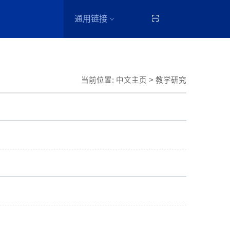
通用链接
当前位置:
中文主页
>
教学研究