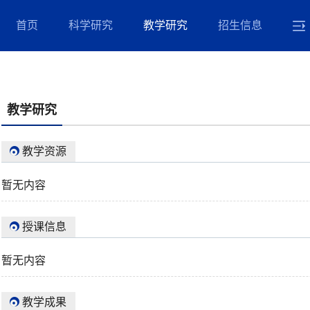
首页
科学研究
教学研究
招生信息
教学研究
教学资源
暂无内容
授课信息
暂无内容
教学成果