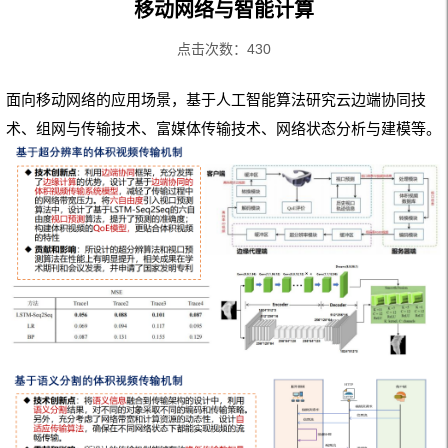
移动网络与智能计算
点击次数：
430
面向移动网络的应用场景，基于人工智能算法研究云边端协同技
术、组网与传输技术、富媒体传输技术、网络状态分析与建模等。