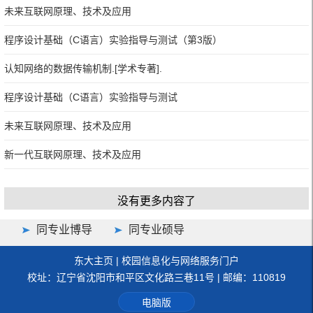
未来互联网原理、技术及应用
程序设计基础（C语言）实验指导与测试（第3版）
认知网络的数据传输机制.[学术专著].
程序设计基础（C语言）实验指导与测试
未来互联网原理、技术及应用
新一代互联网原理、技术及应用
没有更多内容了
同专业博导
同专业硕导
东大主页
|
校园信息化与网络服务门户
校址：辽宁省沈阳市和平区文化路三巷11号 | 邮编：110819
电脑版