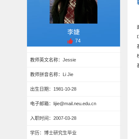
李婕
74
教师英文名称：Jessie
教师拼音名称：Li Jie
出生日期：1981-10-28
电子邮箱：
lijie@mail.neu.edu.cn
入职时间：2007-03-28
学历：博士研究生毕业