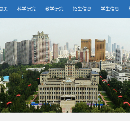
首页
科学研究
教学研究
招生信息
学生信息