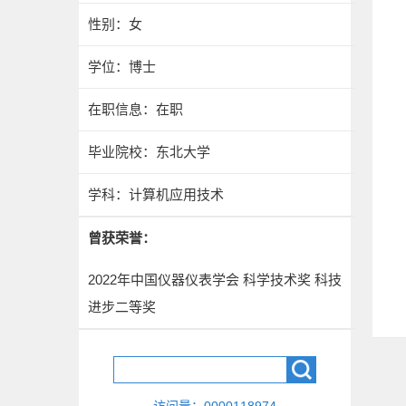
性别：女
学位：博士
在职信息：在职
毕业院校：东北大学
学科：计算机应用技术
曾获荣誉：
2022年中国仪器仪表学会 科学技术奖 科技
进步二等奖