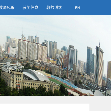
教师风采
获奖信息
教师博客
EN