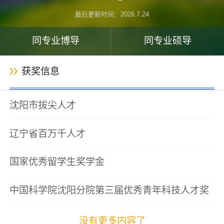
最后更新时间：
2026
.
7
.
24
同专业博导
同专业硕导
获奖信息
沈阳市拔尖人才
辽宁省百万千人才
国家优秀留学生奖学金
中国科学院沈阳分院第三届优秀青年科技人才奖
没有更多内容了