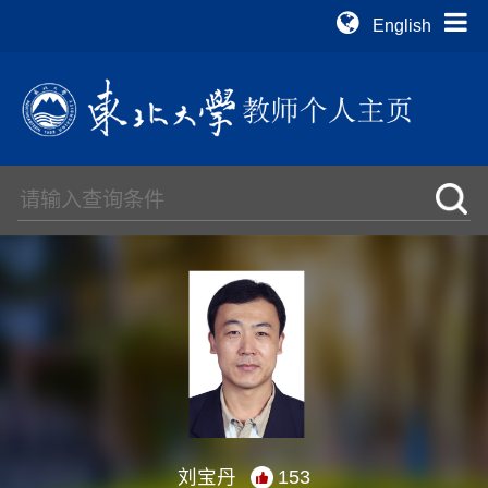
English
刘宝丹
153