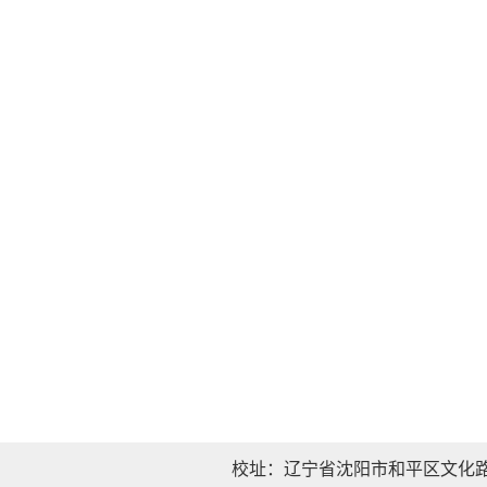
校址：辽宁省沈阳市和平区文化路三巷