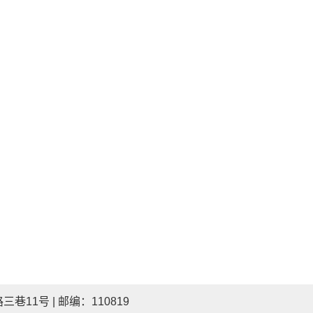
11号 | 邮编：110819