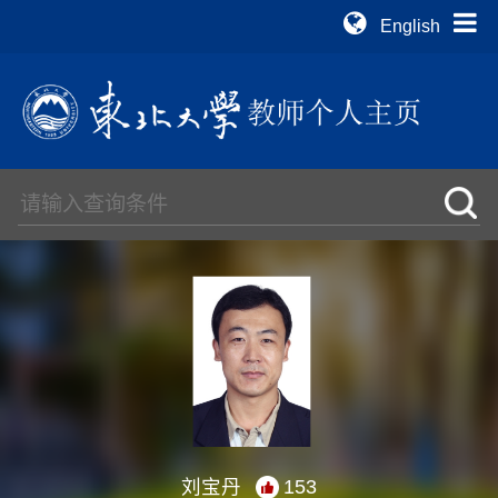
English
刘宝丹
153