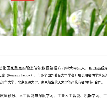
动化国家重点实验室智能数据建模方向学术带头人，
IEEE
高级
士后（
Research Fellow
）。与多个国外著名大学学者开展长期密切学术交
及清华大学、北京交通大学、南京航空航天大学等高校有密切科研合作。
质量预报
、
人工智能与深度学习、工业人工智能
、机器学习、工