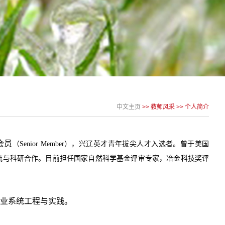
中文主页
>>
教师风采
>> 个人简介
会员
（
Senior Member
）
，兴辽英才青年拔尖人才入选者。曾于美国
流与科研合作。目前担任国家自然科学基金评审专家，冶金科技奖评
业系统工程与实践。