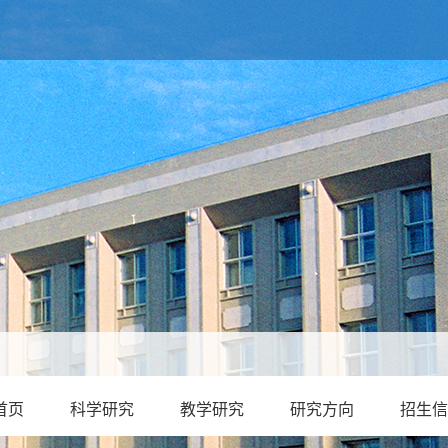
首页
科学研究
教学研究
研究方向
招生信