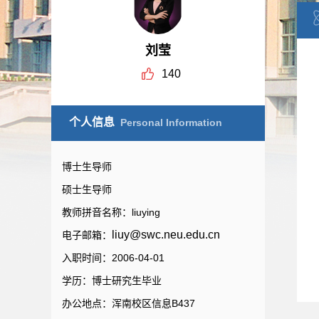
刘莹
140
个人信息
Personal Information
博士生导师
硕士生导师
教师拼音名称：liuying
liuy@swc.neu.edu.cn
电子邮箱：
入职时间：2006-04-01
学历：博士研究生毕业
办公地点：浑南校区信息B437