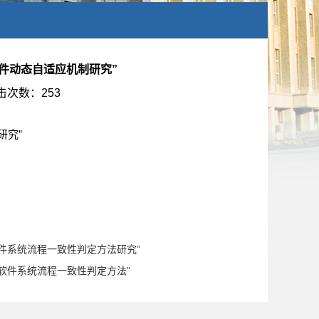
件动态自适应机制研究”
击次数：
253
研究”
软件系统流程一致性判定方法研究”
应软件系统流程一致性判定方法”