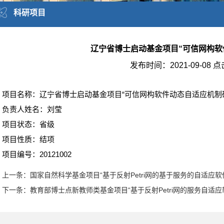
科研项目
辽宁省博士启动基金项目“可信网构软
发布时间：
2021-09-08
点
项目名称：辽宁省博士启动基金项目“可信网构软件动态自适应机制
负责人姓名：刘莹
项目状态：省级
项目性质：结项
项目编号：20121002
上一条：国家自然科学基金项目“基于反射Petri网的基于服务的自适应
下一条：教育部博士点新教师类基金项目“基于反射Petri网的服务自适