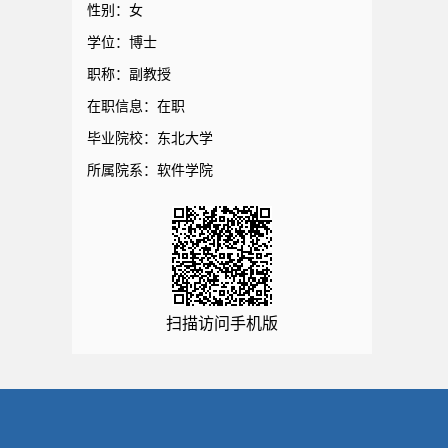
性别：女
学位：博士
职称：副教授
在职信息：在职
毕业院校：东北大学
所属院系：软件学院
扫描访问手机版