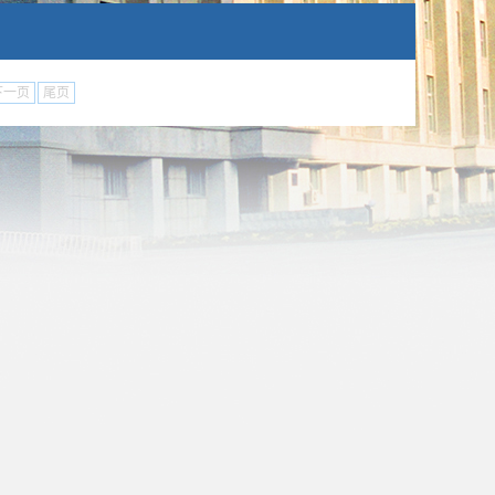
下一页
尾页