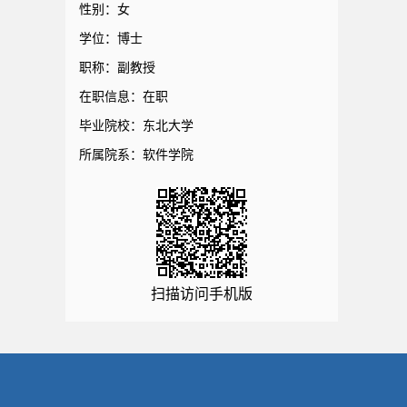
性别：女
学位：博士
职称：副教授
在职信息：在职
毕业院校：东北大学
所属院系：软件学院
扫描访问手机版