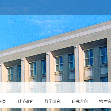
首页
科学研究
教学研究
研究方向
招生信