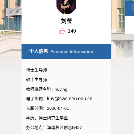
刘莹
140
个人信息
Personal Information
博士生导师
硕士生导师
教师拼音名称：liuying
liuy@swc.neu.edu.cn
电子邮箱：
入职时间：2006-04-01
学历：博士研究生毕业
办公地点：浑南校区信息B437