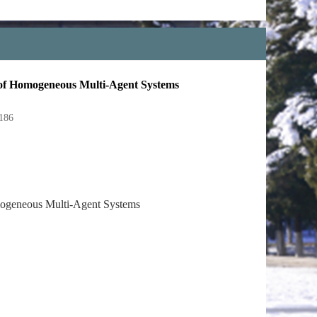
s of Homogeneous Multi-Agent Systems
186
ogeneous Multi-Agent Systems