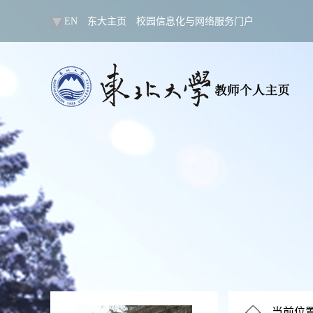
EN
东大主页
校园信息化与网络服务门户
当前位