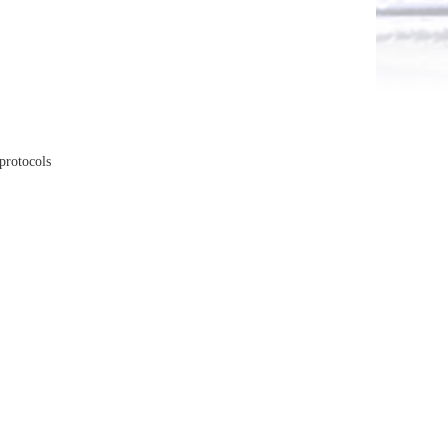
protocols