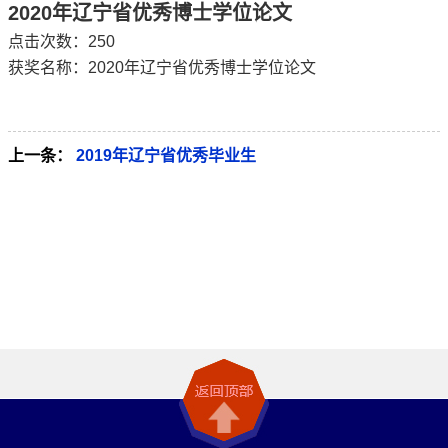
2020年辽宁省优秀博士学位论文
点击次数：
250
获奖名称：2020年辽宁省优秀博士学位论文
上一条：
2019年辽宁省优秀毕业生