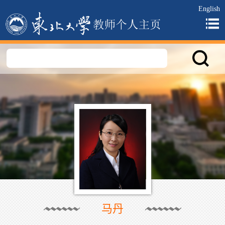
English
马丹