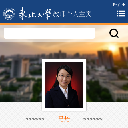
English
马丹