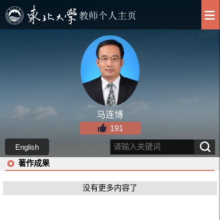
马连博
191
English
著作成果
没有更多内容了