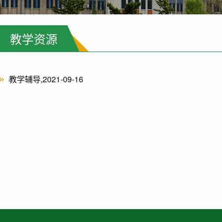
教学资源
教学辅导,2021-09-16