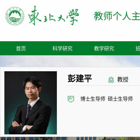
教师个人
首页
科学研究
教学研究
彭建平
教授
博士生导师 硕士生导师