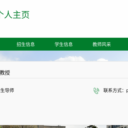
个人主页
招生信息
学生信息
教师风采
教授
士生导师
联系方式：