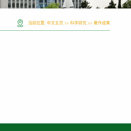
当前位置:
中文主页
>>
科学研究
>>
著作成果