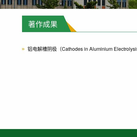
著作成果
铝电解槽阴极（Cathodes in Aluminium Elect