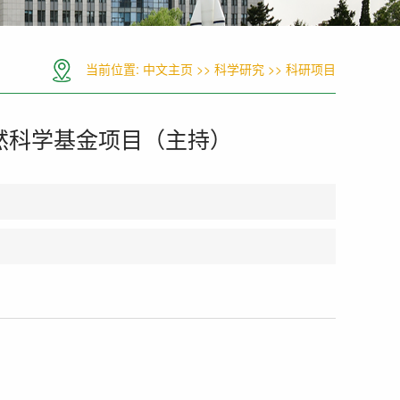
当前位置:
中文主页
>>
科学研究
>>
科研项目
自然科学基金项目（主持）