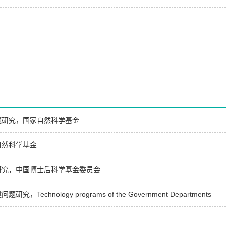
题研究，国家自然科学基金
自然科学基金
研究，中国博士后科学基金委员会
ology programs of the Government Departments