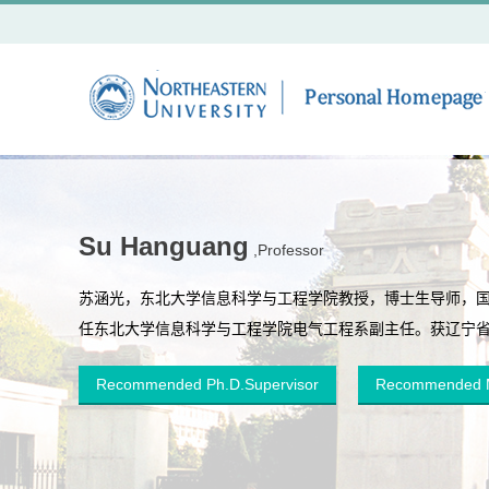
Su Hanguang
,Professor
苏涵光，东北大学信息科学与工程学院教授，博士生导师，
任东北大学信息科学与工程学院电气工程系副主任。获辽宁省科
Recommended Ph.D.Supervisor
Recommended M