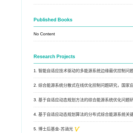
Published Books
No Content
Research Projects
智能自适应技术驱动的多能源系统边缘最优控制问
综合能源系统分散式在线优化控制问题研究，国家
基于自适应动态规划方法的综合能源系统优化问题
基于自适应动态规划算法的分布式综合能源系统关键问题研究，Techn
博士后基金-苏涵光