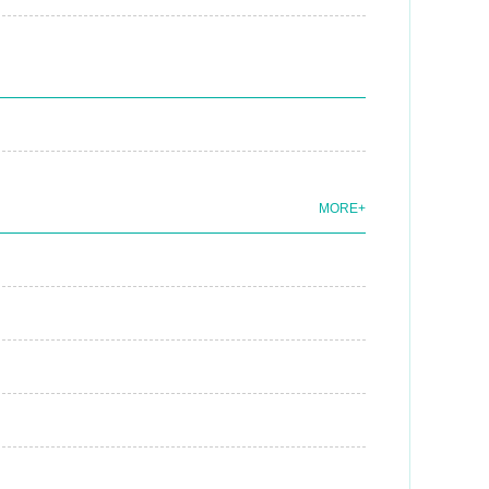
MORE+