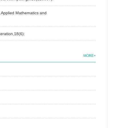
...Applied Mathematics and
eration,18(6):
MORE+