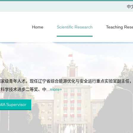
中
Home
Scientific Research
Teaching Res
国家级青年人才。现任辽宁省综合能源优化与安全运行重点实验室副主任
学技术进步二等奖、中...
more+
A Supervisor