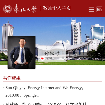
教师个人主页
孙秋野
+
279
著作成果
Sun Qiuye，Energy Internet and We-Energy，
2018.08，Springer.
孙秋野，能源互联网，2015.09，科学出版社。