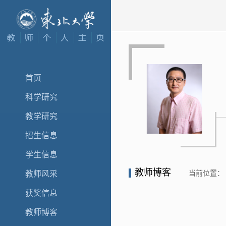
首页
科学研究
教学研究
招生信息
学生信息
教师博客
当前位置：
教师风采
获奖信息
教师博客