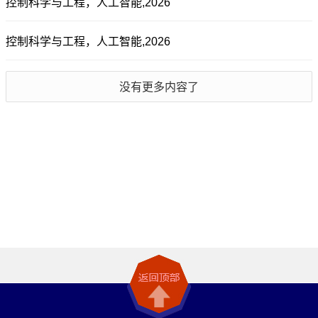
控制科学与工程，人工智能,2026
控制科学与工程，人工智能,2026
没有更多内容了