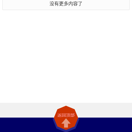
没有更多内容了