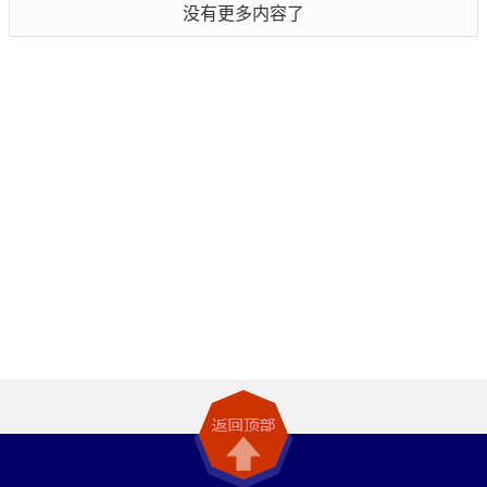
没有更多内容了