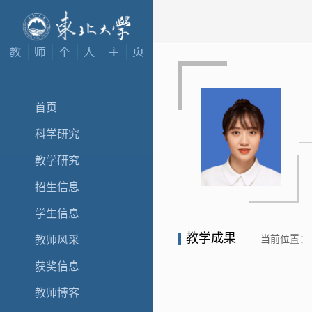
首页
科学研究
教学研究
招生信息
学生信息
教学成果
当前位置：
教师风采
获奖信息
教师博客