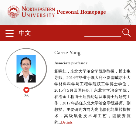
中文
Carrie Yang
Associate professor
杨晓红，东北大学冶金学院副教授，博士生
导师。2014年毕业于澳大利亚新南威尔士大
学材料科学与工程学院获工学博士学位，
2015年5月回国任职于东北大学冶金学院，
36
在冶金工程博士后流动站从事博士后研究工
作，2017年起任东北大学冶金学院讲师、副
教授。主要研究方向为光电催化能量转换技
术，高级氧化技术与工艺，固废资源
的...
Detials