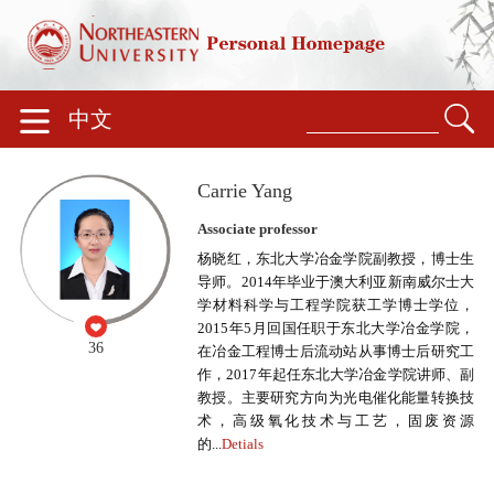
中文
Carrie Yang
Associate professor
杨晓红，东北大学冶金学院副教授，博士生
导师。2014年毕业于澳大利亚新南威尔士大
学材料科学与工程学院获工学博士学位，
2015年5月回国任职于东北大学冶金学院，
36
在冶金工程博士后流动站从事博士后研究工
作，2017年起任东北大学冶金学院讲师、副
教授。主要研究方向为光电催化能量转换技
术，高级氧化技术与工艺，固废资源
的...
Detials