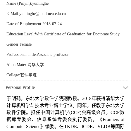
Name (Pinyin):yuminghe
E-Mail:
yuminghe@mail.neu.edu.cn
Date of Employment:2018-07-24
Education Level:With Certificate of Graduation for Doctorate Study
Gender:Female
Professional Title:Associate professor
Alma Mater:清华大学
College:软件学院
Personal Profile
于明鹤，东北大学软件学院副教授。2018年获得清华大学
计算机科学与技术专业博士学位。同年，任教于东北大学
软件学院。担任
中国计算机学(CCF)会高级会员，CCF数
据库专委会、信息系统专委会执行委员，《Frontiers of
Computer Science》编委。
在
TKDE、
ICDE、VLDB等国际