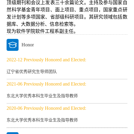
顶级期刊和会议上发表三十余篇论文。主持及参与国家自
然科学基金青年项目、面上项目、重点项目，国家重点研
发计划等多项国家、省部级科研项目。其研究领域包括数
据库、大数据分析、信息检索等。
现为软件学院软件工程系副主任。
Honor
2022-12 Previously Honored and Elected:
辽宁省优秀研究生导师团队
2021-06 Previously Honored and Elected:
东北大学优秀本科生毕业生及指导教师
2020-06 Previously Honored and Elected:
东北大学优秀本科生毕业生及指导教师