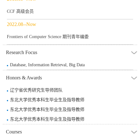
CCF 高级会员
2022.08--Now
Frontiers of Computer Science 期刊青年编委
Research Focus
Database, Information Retrieval, Big Data
Honors & Awards
辽宁省优秀研究生导师团队
东北大学优秀本科生毕业生及指导教师
东北大学优秀本科生毕业生及指导教师
东北大学优秀本科生毕业生及指导教师
Courses