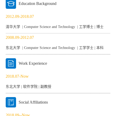
Education Background
2012.09-2018.07
清华大学 | Computer Science and Technology | 工学博士 | 博士
2008.09-2012.07
东北大学 | Computer Science and Technology | 工学学士 | 本科
Work Experience
2018.07-Now
东北大学 | 软件学院 | 副教授
Social Affiliations
2018.09--Now