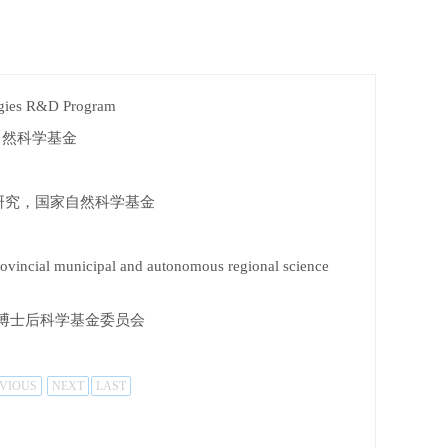
s R&D Program
自然科学基金
术研究，国家自然科学基金
ipal and autonomous regional science
博士后科学基金委员会
VIOUS
NEXT
LAST