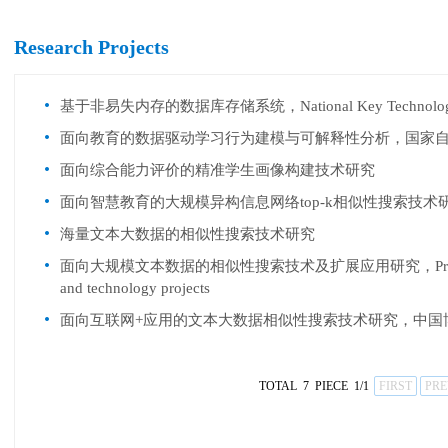
Research Projects
基于非易失内存的数据库存储系统，National Key Technologie
面向教育的数据驱动学习行为建模与可解释性分析，国家
面向综合能力评价的精准学生画像构建技术研究
面向智慧教育的大规模异构信息网络top-k相似性搜索技
海量文本大数据的相似性搜索技术研究
面向大规模文本数据的相似性搜索技术及扩展应用研究，Provincial munic
and technology projects
面向互联网+应用的文本大数据相似性搜索技术研究，中国
TOTAL 7 PIECE 1/1
FIRST
PRE