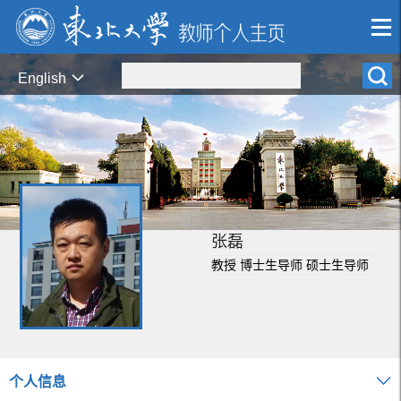
English
张磊
教授 博士生导师 硕士生导师
个人信息