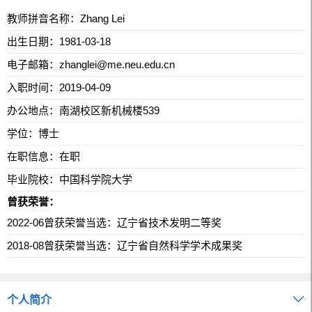
教师拼音名称：Zhang Lei
出生日期：1981-03-18
电子邮箱：
zhanglei@me.neu.edu.cn
入职时间：2019-04-09
办公地点：南湖校区新机械楼539
学位：博士
在职信息：在职
毕业院校：中国科学院大学
曾获荣誉：
2022-06曾获荣誉当选：辽宁省技术发明二等奖
2018-08曾获荣誉当选：辽宁省自然科学学术成果奖
个人简介