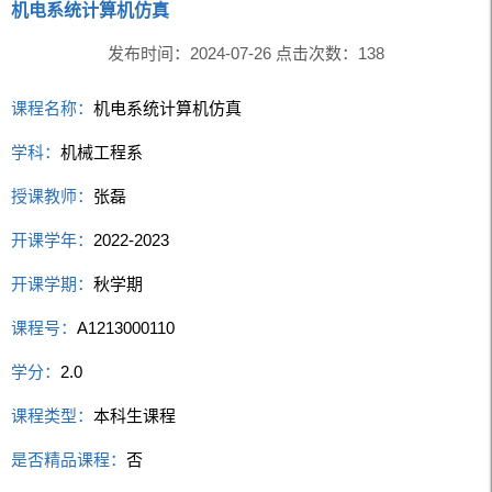
机电系统计算机仿真
发布时间：2024-07-26 点击次数：
138
课程名称：
机电系统计算机仿真
学科：
机械工程系
授课教师：
张磊
开课学年：
2022-2023
开课学期：
秋学期
课程号：
A1213000110
学分：
2.0
课程类型：
本科生课程
是否精品课程：
否