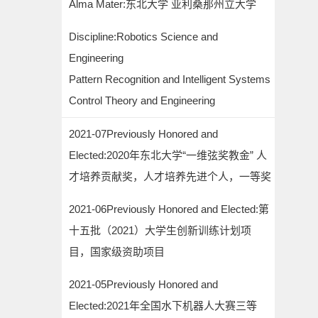
Alma Mater:东北大学 亚利桑那州立大学
Discipline:Robotics Science and
Engineering
Pattern Recognition and Intelligent Systems
Control Theory and Engineering
2021-07Previously Honored and
Elected:2020年东北大学“一维弦奖教金” 人
才培养贡献奖，人才培养先进个人，一等奖
2021-06Previously Honored and Elected:第
十五批（2021）大学生创新训练计划项
目，国家级资助项目
2021-05Previously Honored and
Elected:2021年全国水下机器人大赛三等