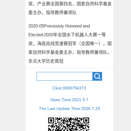
奖，产业赛全国第四名，国家自然科学基金
委主办，指导教师兼领队
2020-05Previously Honored and
Elected:2020年全国水下机器人大赛一等
奖，海底巡线竞速赛冠军（全国唯一），国
家自然科学基金委主办，指导教师兼领队，
东北大学历史首冠
Click:
0000794373
Open Time:
2021
.
9
.
7
The Last Update Time:
2026
.
7
.
29