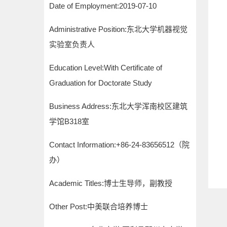
Date of Employment:2019-07-10
Administrative Position:东北大学机器视觉
实验室负责人
Education Level:With Certificate of
Graduation for Doctorate Study
Business Address:东北大学浑南校区建筑
学馆B318室
Contact Information:
+86-24-83656512（院
办）
Academic Titles:博士生导师，副教授
Other Post:中美联合培养博士