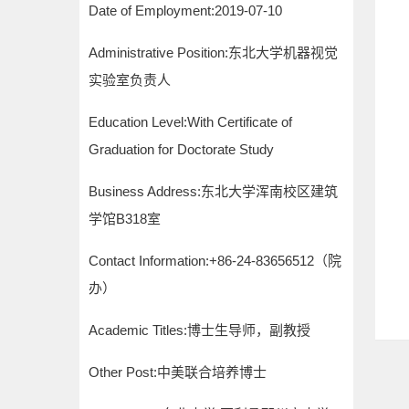
Date of Employment:2019-07-10
Administrative Position:东北大学机器视觉
实验室负责人
Education Level:With Certificate of
Graduation for Doctorate Study
Business Address:东北大学浑南校区建筑
学馆B318室
Contact Information:
+86-24-83656512（院
办）
Academic Titles:博士生导师，副教授
Other Post:中美联合培养博士