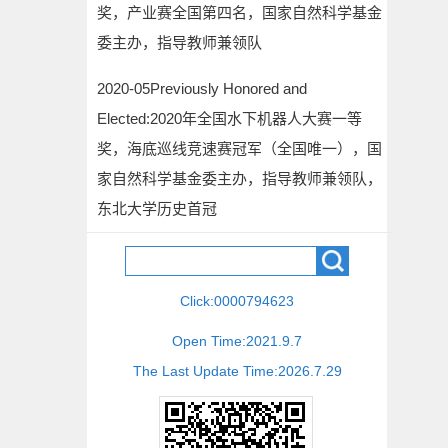
奖，产业赛全国第四名，国家自然科学基金
委主办，指导教师兼领队
2020-05Previously Honored and
Elected:2020年全国水下机器人大赛一等
奖，海底巡线竞速赛冠军（全国唯一），国
家自然科学基金委主办，指导教师兼领队，
东北大学历史首冠
Click:
0000794623
Open Time:
2021
.
9
.
7
The Last Update Time:
2026
.
7
.
29