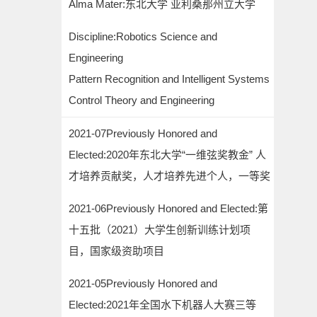
Alma Mater:东北大学 亚利桑那州立大学
Discipline:Robotics Science and
Engineering
Pattern Recognition and Intelligent Systems
Control Theory and Engineering
2021-07Previously Honored and
Elected:2020年东北大学“一维弦奖教金” 人
才培养贡献奖，人才培养先进个人，一等奖
2021-06Previously Honored and Elected:第
十五批（2021）大学生创新训练计划项
目，国家级资助项目
2021-05Previously Honored and
Elected:2021年全国水下机器人大赛三等