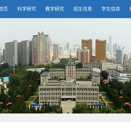
首页
科学研究
教学研究
招生信息
学生信息