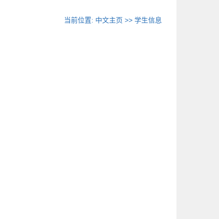
当前位置:
中文主页
>>
学生信息