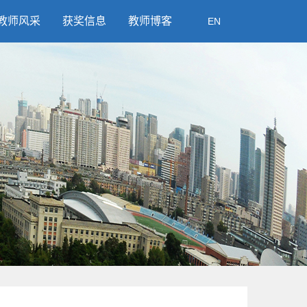
教师风采
获奖信息
教师博客
EN