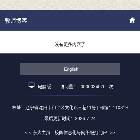
教师博客
没有更多内容了
English
电脑版
访问量：
0000034070
次
校址：辽宁省沈阳市和平区文化路三巷11号 | 邮编：110819
最后更新时间：
2026
-
7
-
24
< <
东大主页
校园信息化与网络服务门户
>>