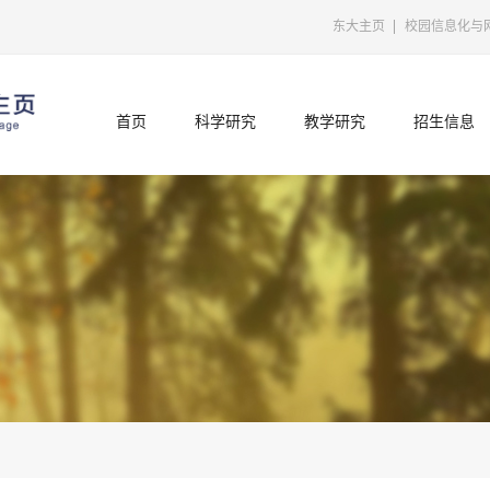
东大主页
校园信息化与
首页
科学研究
教学研究
招生信息