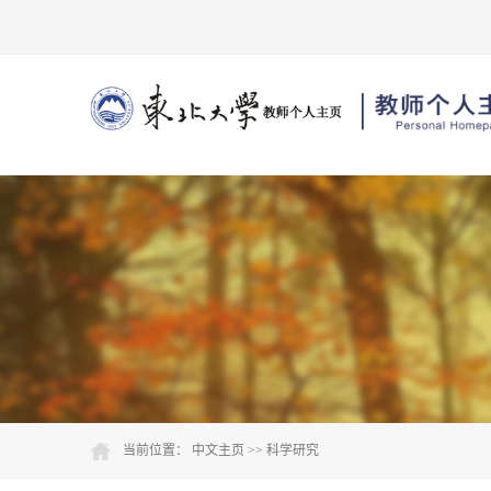
当前位置：
中文主页
>>
科学研究