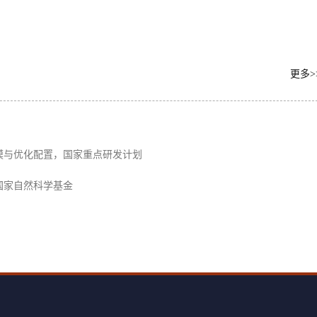
更多>
模与优化配置，国家重点研发计划
国家自然科学基金