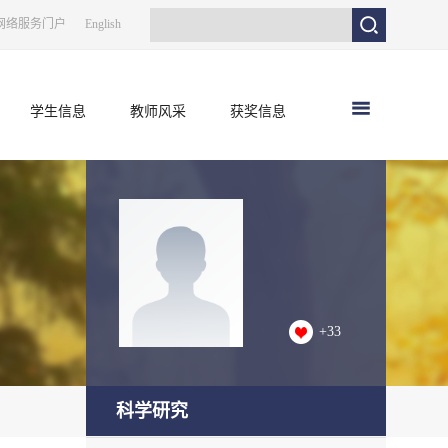
网络服务门户
English
学生信息
教师风采
获奖信息
+
33
科学研究