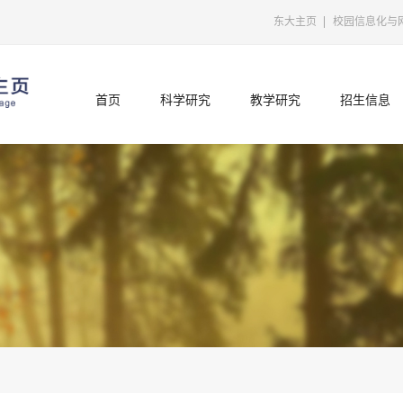
东大主页
校园信息化与
首页
科学研究
教学研究
招生信息