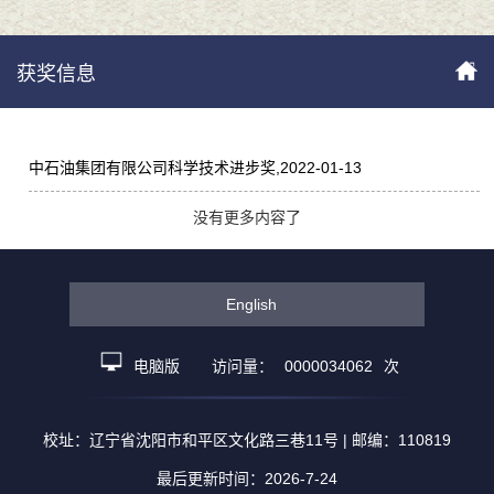
获奖信息
中石油集团有限公司科学技术进步奖,2022-01-13
没有更多内容了
English
电脑版
访问量：
0000034062
次
校址：辽宁省沈阳市和平区文化路三巷11号 | 邮编：110819
最后更新时间：
2026
-
7
-
24