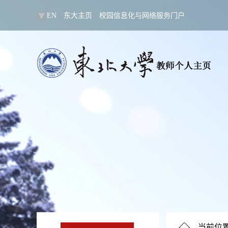
EN
东大主页
校园信息化与网络服务门户
当前位