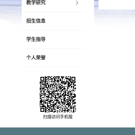
教学研究
招生信息
学生指导
个人荣誉
扫描访问手机版