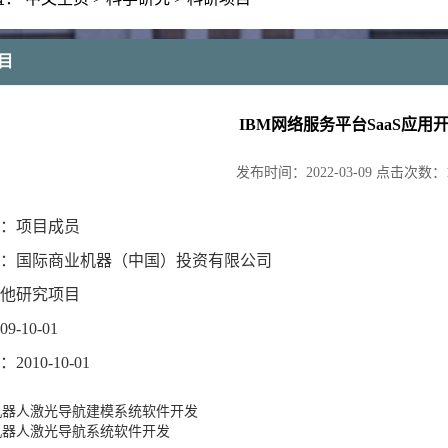
目
IBM网络服务平台SaaS应用
发布时间：
2022-03-09
点击次数：
：项目成员
：国际商业机器（中国）投资有限公司
他研究项目
-10-01
010-10-01
机器人激光导航建模系统软件开发
机器人激光导航系统软件开发