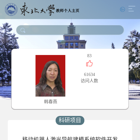
83
61634
访问人数
韩春燕
科研项目
移动机器人激光导航建模系统软件开发