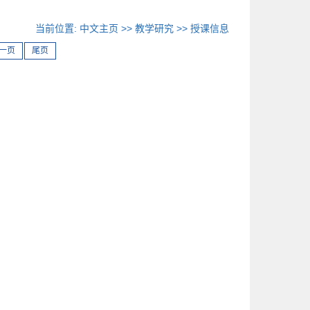
当前位置:
中文主页
>>
教学研究
>>
授课信息
一页
尾页