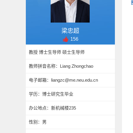
梁忠超
156
教授 博士生导师 硕士生导师
教师拼音名称：Liang Zhongchao
电子邮箱：
liangzc@me.neu.edu.cn
学历：博士研究生毕业
办公地点：新机械楼235
性别：男