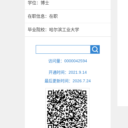
学位：博士
在职信息：在职
毕业院校：哈尔滨工业大学
访问量：
0000042594
开通时间：
2021
.
9
.
14
最后更新时间：
2026
.
7
.
24