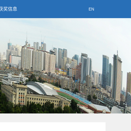
获奖信息
EN