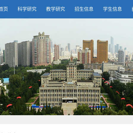
首页
科学研究
教学研究
招生信息
学生信息