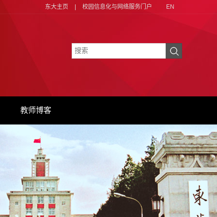
东大主页
|
校园信息化与网络服务门户
EN
教师博客