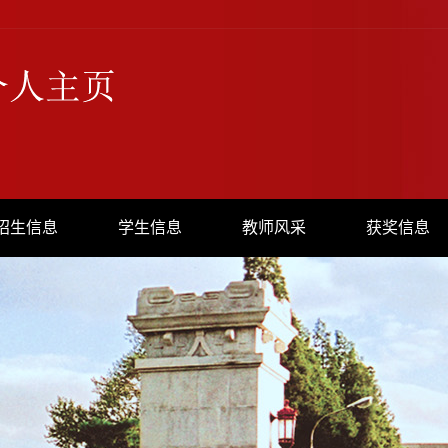
招生信息
学生信息
教师风采
获奖信息