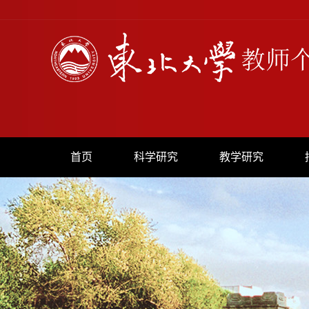
首页
科学研究
教学研究