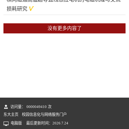
损耗研究
没有更多内容了
访问量：
0000049410
次
东大主页
校园信息化与网络服务门户
电脑版
最后更新时间：
2026
.
7
.
24