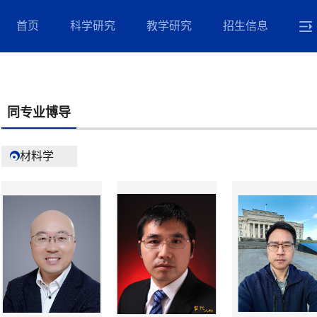
首页
科学研究
教学研究
招生信息
同专业博导
材料学