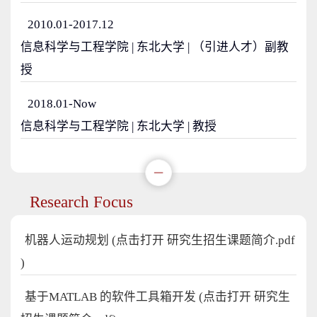
2010.01-2017.12
信息科学与工程学院 | 东北大学 | （引进人才）副教
授
2018.01-Now
信息科学与工程学院 | 东北大学 | 教授
Research Focus
机器人运动规划 (点击打开 研究生招生课题简介.pdf
)
基于MATLAB 的软件工具箱开发 (点击打开 研究生