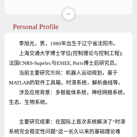
Personal Profile
李旭光，男，1980年出生于辽宁省沈阳市。
上海交通大学博士学位(控制理论与控制工程);
法国CNRS-Supelec与ESIEE, Paris博士后研究员。
当前主要研究方向：机器人运动规划，基于
MATLAB的软件工具箱，时滞系统，解析曲线等。
涉及应用背景：多智能体系统，神经网络系统，
生态、生物系统。
主要研究成果：在国际上首次系统解决了“时滞
系统完全稳定性问题”这一长久以来的基础理论难