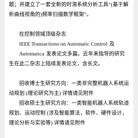
题；并建立了一套全新的时滞系统分析工具“(基于解
析曲线视角的)频率扫描数学框架”。
在控制领域顶级杂志
IEEE Transactions on Automatic Control
及
Automatica
发表论文多篇。近年来指导的研究
生在此二杂志上陆续发表论文，含长文。
招收博士生研究方向：一类非完整机器人系统运
动规划 (理论研究为主) 详情请见附件
招收硕士生研究方向：一类智能机器人系统轨迹
规划、运动控制 (涉及智能算法，软件、硬件设计，
理论分析与实验等) 详情请见附件