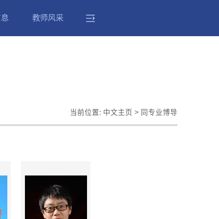
信息
教师风采
当前位置:
中文主页
>
同专业博导