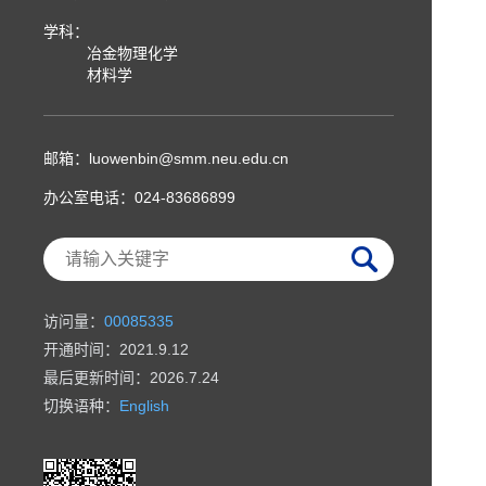
学科：
冶金物理化学
材料学
邮箱：
luowenbin@smm.neu.edu.cn
办公室电话：
024-83686899
访问量：
00085335
开通时间：
2021
.
9
.
12
最后更新时间：
2026
.
7
.
24
切换语种：
English